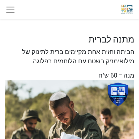
מתנה לברית
הביתה וחזית אחת מקיימים ברית לתינוק של
מילואימניק בשטח עם הלוחמים בפלוגה.
מנה = 60 ש"ח