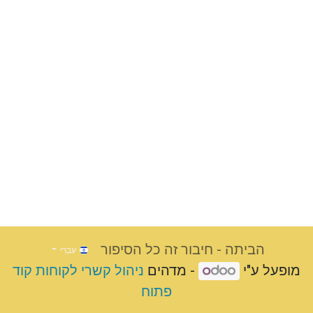
הביתה - חיבור זה כל הסיפור
עִבְרִי
מופעל ע"י
- מדהים
ניהול קשרי לקוחות קוד
פתוח