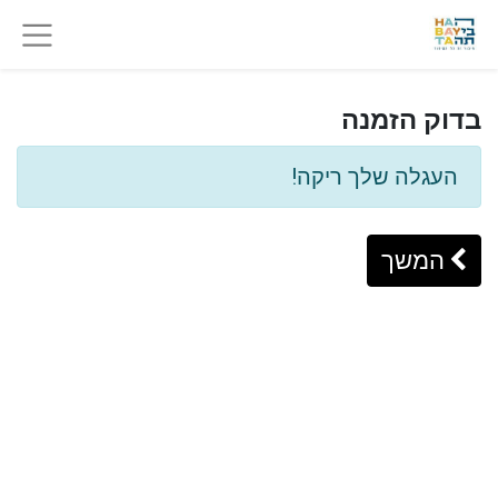
בדוק הזמנה
העגלה שלך ריקה!
המשך