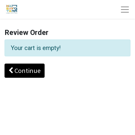
Review Order
Your cart is empty!
Continue