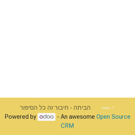
הביתה - חיבור זה כל הסיפור
srpski
Powered by
- An awesome
Open Source
CRM