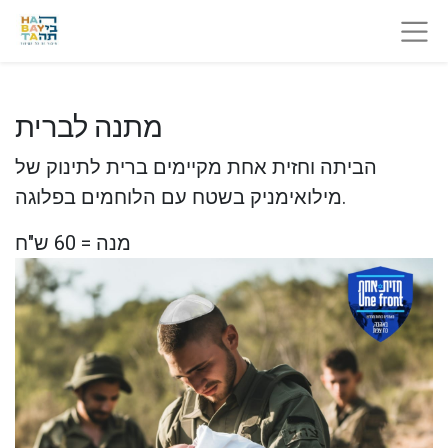
מתנה לברית
הביתה וחזית אחת מקיימים ברית לתינוק של
מילואימניק בשטח עם הלוחמים בפלוגה.
מנה = 60 ש"ח