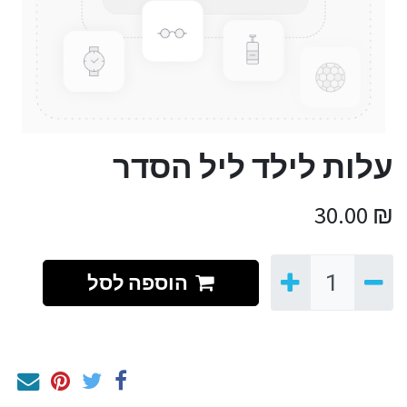
עלות לילד ליל הסדר
30.00
₪
הוספה לסל