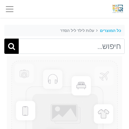
כל המוצרים
עלות לילד ליל הסדר