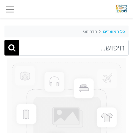
כל המוצרים
חדר זוגי