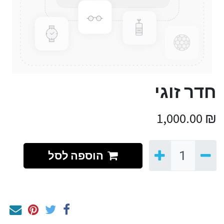
חדר זוגי
1,000.00
₪
הוספה לסל