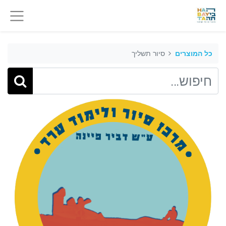
כל המוצרים
סיור תשליך