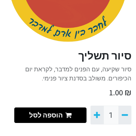
סיור תשליך
סיור שקיעה, עם הפנים למדבר, לקראת יום
הכיפורים. משולב בסדנת ציור פנימי.
1.00
₪
הוספה לסל