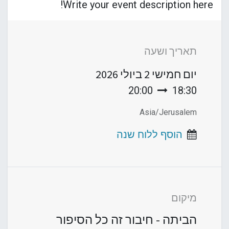
Write your event description here!
תאריך ושעה
יום חמישי
2 ביולי 2026
20:00
18:30
Asia/Jerusalem
הוסף ללוח שנה
מיקום
הביתה - חיבור זה כל הסיפור