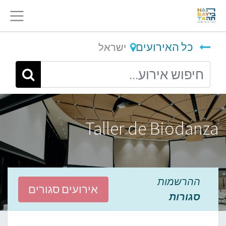
כל האירועים
ישראל
Taller de Biodanza
ההרשמות
אירועים סגורים
סגורות