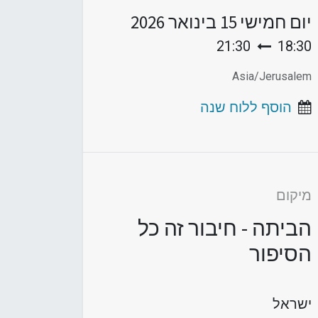
יום חמישי
15 בינואר 2026
21:30
18:30
Asia/Jerusalem
הוסף ללוח שנה
מיקום
הביתה - חיבור זה כל
הסיפור
ישראל