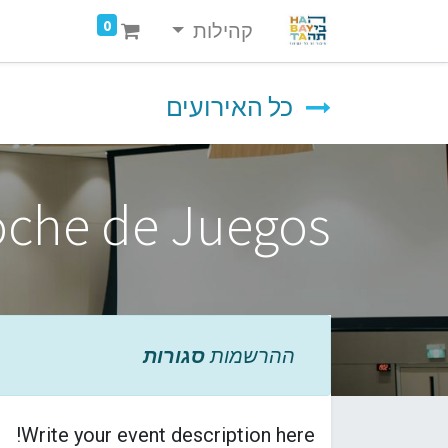
0
קהילות
כל האירועים
oche de Juegos
ההרשמות
סגורות
Write your event description here!