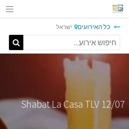
כל האירועים
ישראל
Shabat La Casa TLV 12/07