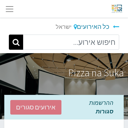
כל האירועים
ישראל
Pizza na Suka
ההרשמות
אירועים סגורים
סגורות