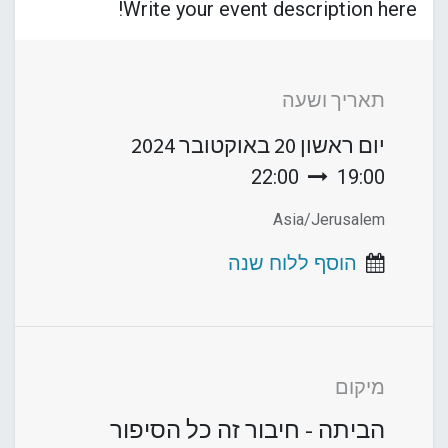
Write your event description here!
תאריך ושעה
יום ראשון
20 באוקטובר 2024
22:00
19:00
Asia/Jerusalem
הוסף ללוח שנה
מיקום
הביתה - חיבור זה כל הסיפור