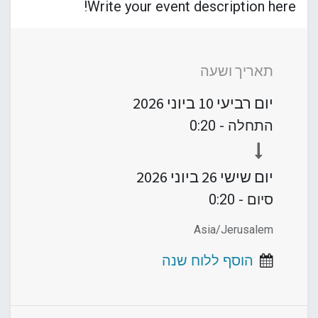
Write your event description here!
תאריך ושעה
יום רביעי
10 ביוני 2026
התחלה -
0:20
יום שישי
26 ביוני 2026
סיום -
0:20
Asia/Jerusalem
הוסף ללוח שנה