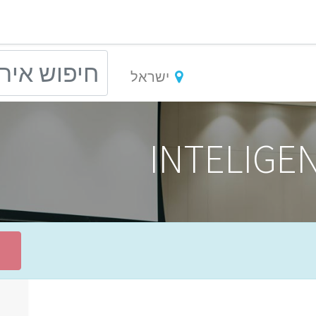
ישראל
INTELIGEN