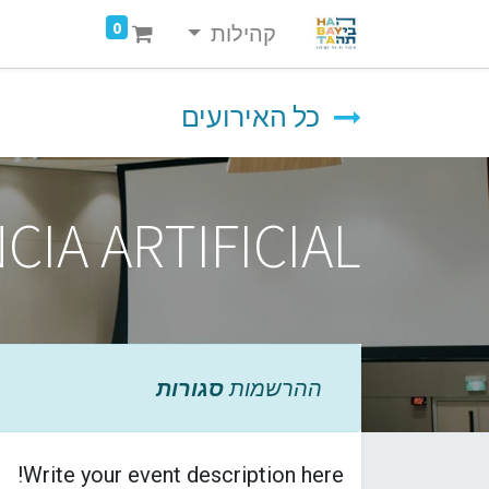
0
קהילות
כל האירועים
CIA ARTIFICIAL
ההרשמות
סגורות
Write your event description here!