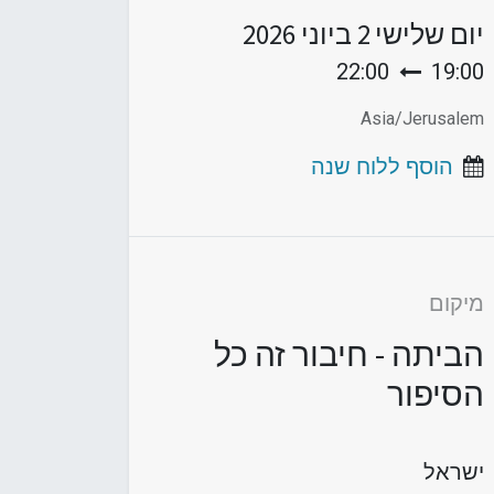
יום שלישי
2 ביוני 2026
22:00
19:00
Asia/Jerusalem
הוסף ללוח שנה
מיקום
הביתה - חיבור זה כל
הסיפור
ישראל