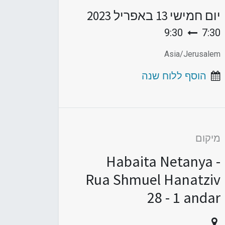
יום חמישי
13 באפריל 2023
9:30
7:30
Asia/Jerusalem
הוסף ללוח שנה
מיקום
Habaita Netanya -
Rua Shmuel Hanatziv
28 - 1 andar