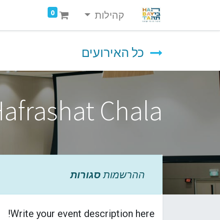
0
קהילות
כל האירועים
afrashat Chala
ההרשמות
סגורות
Write your event description here!