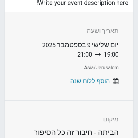
Write your event description here!
תאריך ושעה
יום שלישי
9 בספטמבר 2025
21:00
19:00
Asia/Jerusalem
הוסף ללוח שנה
מיקום
הביתה - חיבור זה כל הסיפור