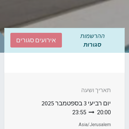
ההרשמות
אירועים סגורים
סגורות
תאריך ושעה
יום רביעי
3 בספטמבר 2025
23:55
20:00
Asia/Jerusalem