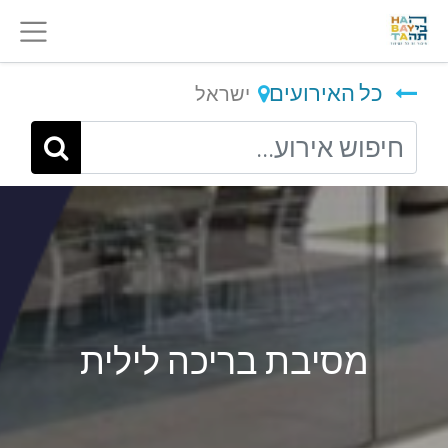
כל האירועים
ישראל
מסיבת בריכה לילית