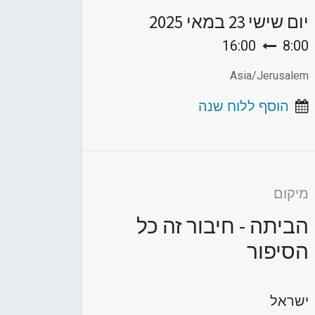
יום שישי
23 במאי 2025
16:00
8:00
Asia/Jerusalem
הוסף ללוח שנה
מיקום
הביתה - חיבור זה כל
הסיפור
ישראל