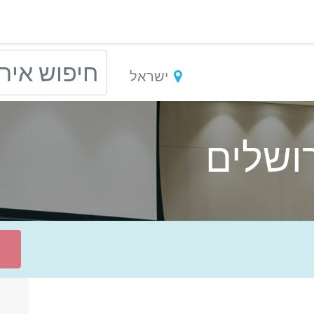
ישראל
ושלים