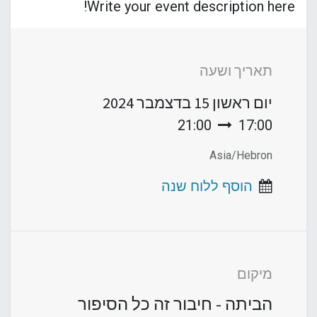
Write your event description here!
תאריך ושעה
יום ראשון
15 בדצמבר 2024
21:00
17:00
Asia/Hebron
הוסף ללוח שנה
מיקום
הביתה - חיבור זה כל הסיפור