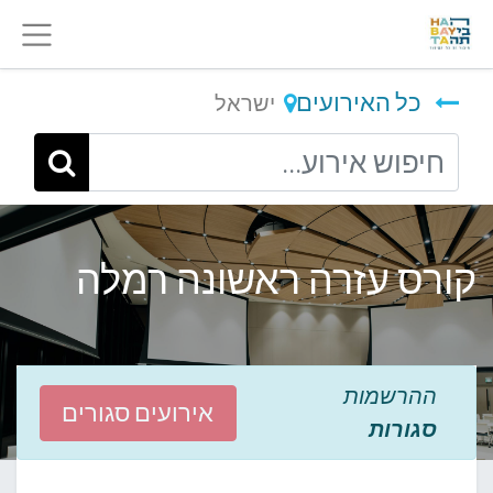
כל האירועים
ישראל
קורס עזרה ראשונה רמלה
ההרשמות
אירועים סגורים
סגורות