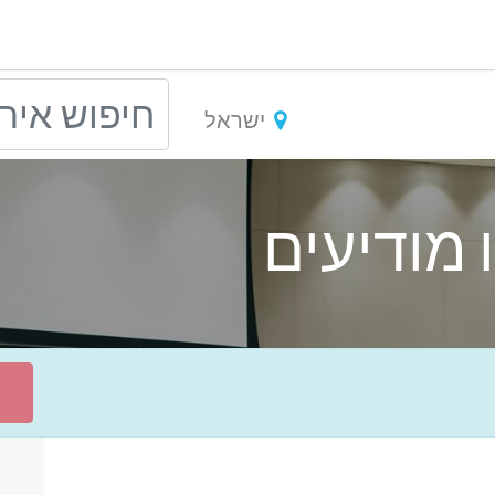
ישראל
 מודיעים