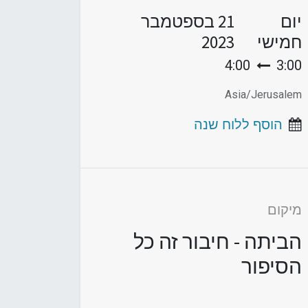
יום
21 בספטמבר
חמישי
2023
4:00
3:00
Asia/Jerusalem
הוסף ללוח שנה
מיקום
הביתה - חיבור זה כל
הסיפור