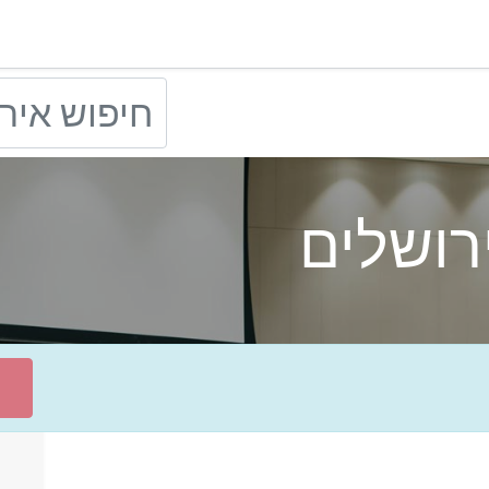
ירושלים