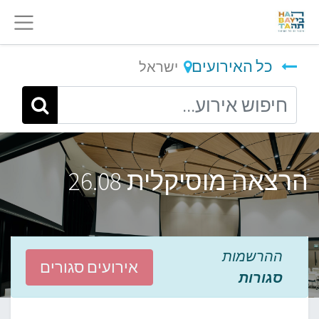
כל האירועים
ישראל
הרצאה מוסיקלית 26.08
ההרשמות
אירועים סגורים
סגורות