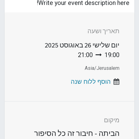
Write your event description here!
תאריך ושעה
יום שלישי
26 באוגוסט 2025
21:00
19:00
Asia/Jerusalem
הוסף ללוח שנה
מיקום
הביתה - חיבור זה כל הסיפור