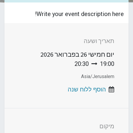
Write your event description here!
תאריך ושעה
יום חמישי
26 בפברואר 2026
20:30
19:00
Asia/Jerusalem
הוסף ללוח שנה
מיקום