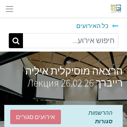
כל האירועים
הרצאה מוסיקלית איליה
רייברך 26.02.26 Лекция
ההרשמות
אירועים סגורים
סגורות