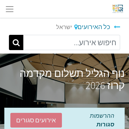
כל האירועים
ישראל
נוף הגליל תשלום מקדמה
קרוז 2026
ההרשמות
אירועים סגורים
סגורות