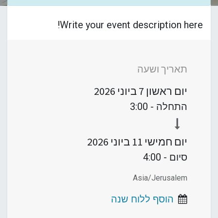
Write your event description here!
תאריך ושעה
יום ראשון
7 ביוני 2026
התחלה -
3:00
יום חמישי
11 ביוני 2026
סיום -
4:00
Asia/Jerusalem
הוסף ללוח שנה