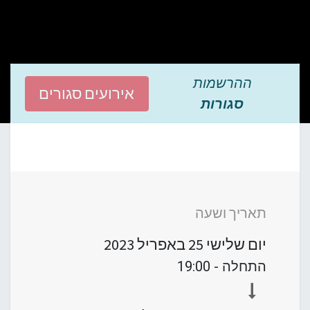
ההרשמות
אירועים סגורים
סגורות
תאריך ושעה
יום שלישי
25 באפריל 2023
התחלה -
19:00