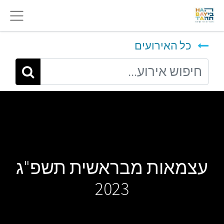
כל האירועים
עצמאות מבראשית תשפ"ג
2023