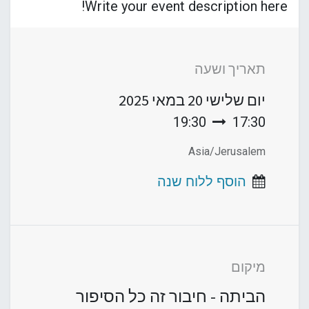
Write your event description here!
תאריך ושעה
יום שלישי
20 במאי 2025
19:30
17:30
Asia/Jerusalem
הוסף ללוח שנה
מיקום
הביתה - חיבור זה כל הסיפור