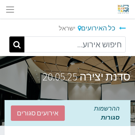
כל האירועים
ישראל
סדנת יצירה 20.05.25
ההרשמות
אירועים סגורים
סגורות