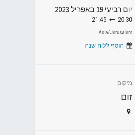
יום רביעי
19 באפריל 2023
21:45
20:30
Asia/Jerusalem
הוסף ללוח שנה
מיקום
זום