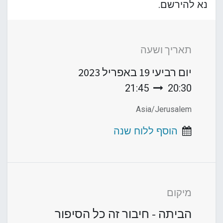
נא להירשם.
תאריך ושעה
יום רביעי
19 באפריל 2023
21:45
20:30
Asia/Jerusalem
הוסף ללוח שנה
מיקום
הביתה - חיבור זה כל הסיפור