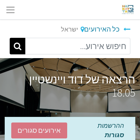
כל האירועים
ישראל
הרצאה של דוד ויינשטיין
18.05
ההרשמות
אירועים סגורים
סגורות