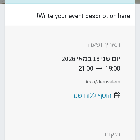
Write your event description here!
תאריך ושעה
יום שני
18 במאי 2026
21:00
19:00
Asia/Jerusalem
הוסף ללוח שנה
מיקום