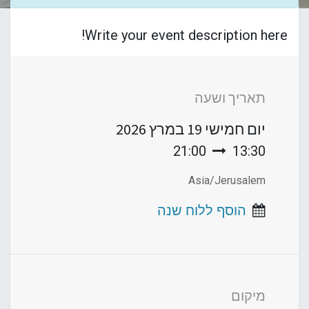
Write your event description here!
תאריך ושעה
יום חמישי
19 במרץ 2026
21:00
13:30
Asia/Jerusalem
הוסף ללוח שנה
מיקום