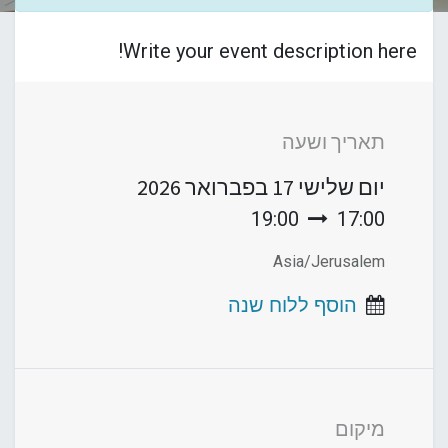
Write your event description here!
תאריך ושעה
יום שלישי
17 בפברואר 2026
19:00
17:00
Asia/Jerusalem
הוסף ללוח שנה
מיקום