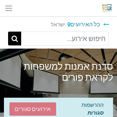
כל האירועים
ישראל
סדנת אמנות למשפחות
לקראת פורים
ההרשמות
אירועים סגורים
סגורות