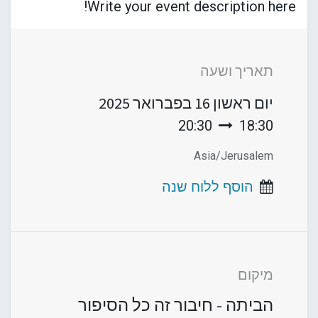
Write your event description here!
תאריך ושעה
יום ראשון
16 בפברואר 2025
20:30
18:30
Asia/Jerusalem
הוסף ללוח שנה
מיקום
הביתה - חיבור זה כל הסיפור