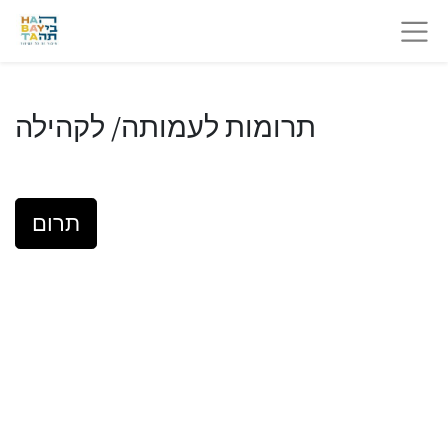
תרומות לעמותה/ לקהילה
תרום