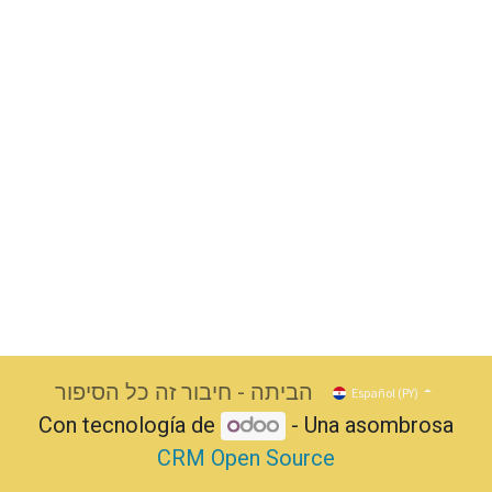
הביתה - חיבור זה כל הסיפור
Español (PY)
Con tecnología de
- Una asombrosa
CRM Open Source