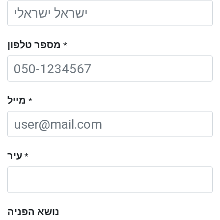
מספר טלפון
*
מייל
*
עיר
*
נושא הפניה