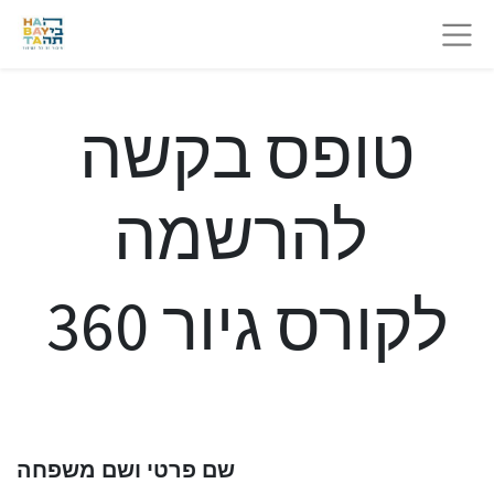
טופס בקשה
להרשמה
לקורס גיור 360
שם פרטי ושם משפחה