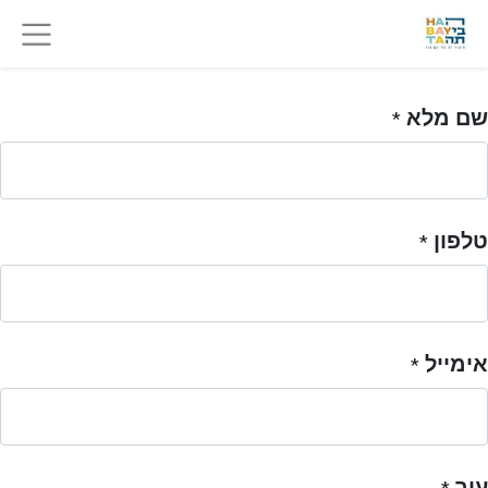
שם מלא
*
טלפון
*
אימייל
*
עיר