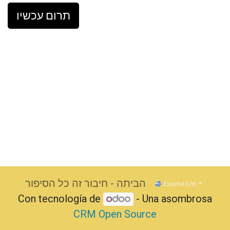
תרום עכשיו
הביתה - חיבור זה כל הסיפור
Español (UY)
Con tecnología de
- Una asombrosa
CRM Open Source