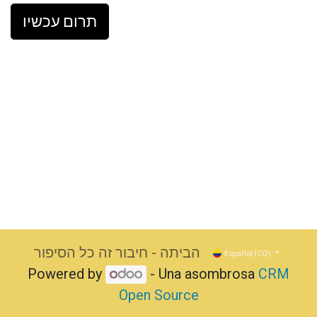
תרום עכשיו
הביתה - חיבור זה כל הסיפור
Español (CO)
Powered by
- Una asombrosa
CRM
Open Source