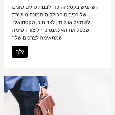
השתמש בקטע זה כדי לבנות סוגים שונים
של רכיבים הכוללים תמונה מיושרת
לשמאל או לימין לצד תוכן טקסטואלי.
שכפל את האלמנט כדי ליצור רשימה
שמתאימה לצרכים שלך.
גלה