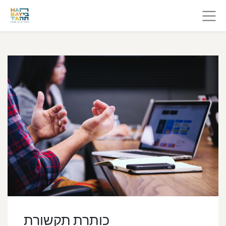
כותרת תקשורת