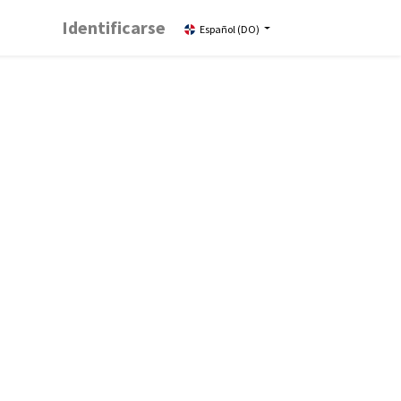
Identificarse
Español (DO)