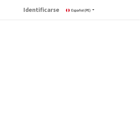
Identificarse
Español (PE)