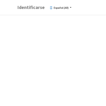
Identificarse
Español (AR)