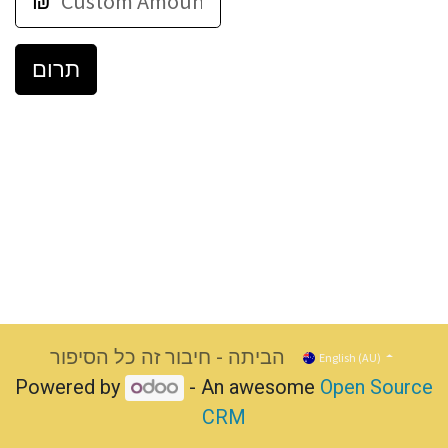
₪
תרום
הביתה - חיבור זה כל הסיפור
English (AU)
Powered by
- An awesome
Open Source
CRM