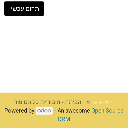
תרום עכשיו
הביתה - חיבור זה כל הסיפור
English (US)
Powered by
- An awesome
Open Source
CRM