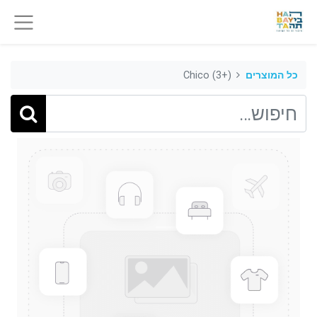
כל המוצרים
Chico (3+)