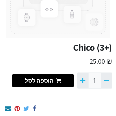
Chico (3+)
25.00
₪
הוספה לסל