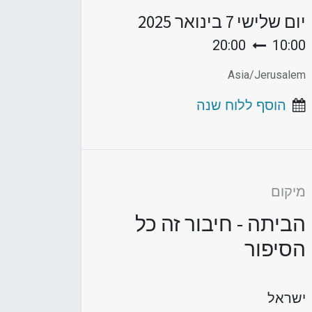
יום שלישי
7 בינואר 2025
20:00
10:00
Asia/Jerusalem
הוסף ללוח שנה
מיקום
הביתה - חיבור זה כל
הסיפור
ישראל