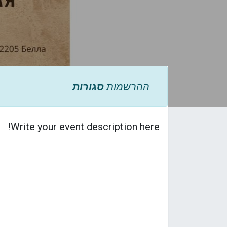
ההרשמות
סגורות
Write your event description here!