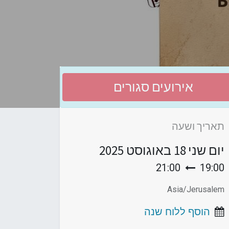
אירועים סגורים
תאריך ושעה
יום שני
18 באוגוסט 2025
21:00
19:00
Asia/Jerusalem
הוסף ללוח שנה