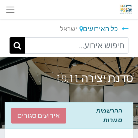
כל האירועים
ישראל
סדנת יצירה 19.11
ההרשמות
אירועים סגורים
סגורות