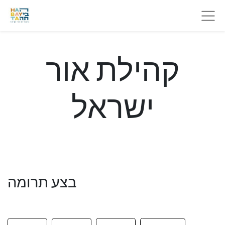
קהילת אור
ישראל
בצע תרומה