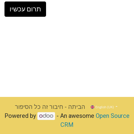
תרום עכשיו
הביתה - חיבור זה כל הסיפור
English (UK)
Powered by
- An awesome
Open Source
CRM