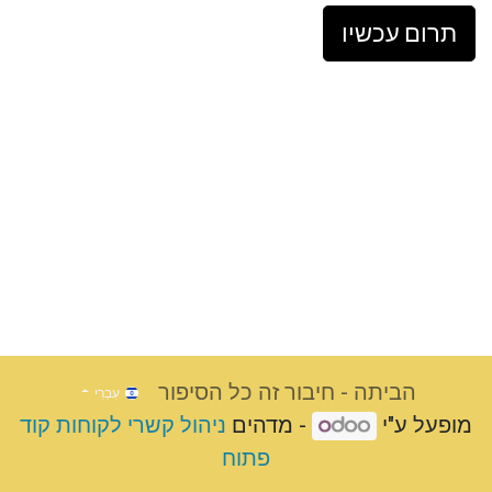
תרום עכשיו
הביתה - חיבור זה כל הסיפור
עִבְרִי
מופעל ע"י
- מדהים
ניהול קשרי לקוחות קוד
פתוח