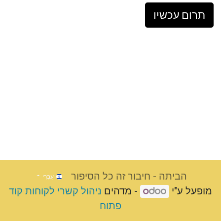
תרום עכשיו
הביתה - חיבור זה כל הסיפור
עִבְרִי
מופעל ע"י
- מדהים
ניהול קשרי לקוחות קוד
פתוח